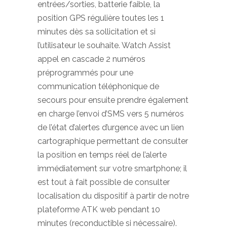
entrées/sorties, batterie faible, la
position GPS régulière toutes les 1
minutes dès sa sollicitation et si
l’utilisateur le souhaite. Watch Assist
appel en cascade 2 numéros
préprogrammés pour une
communication téléphonique de
secours pour ensuite prendre également
en charge l’envoi d’SMS vers 5 numéros
de l’état d’alertes d’urgence avec un lien
cartographique permettant de consulter
la position en temps réel de l’alerte
immédiatement sur votre smartphone; il
est tout à fait possible de consulter
localisation du dispositif à partir de notre
plateforme ATK web pendant 10
minutes (reconductible si nécessaire).