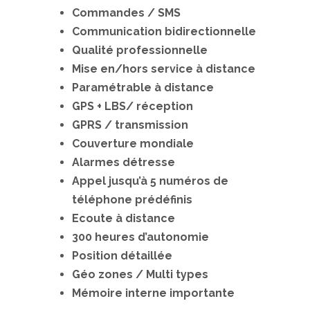
Commandes / SMS
Communication bidirectionnelle
Qualité professionnelle
Mise en/hors service à distance
Paramétrable à distance
GPS + LBS/ réception
GPRS / transmission
Couverture mondiale
Alarmes détresse
Appel jusqu’à 5 numéros de
téléphone prédéfinis
Ecoute à distance
300 heures d’autonomie
Position détaillée
Géo zones / Multi types
Mémoire interne importante