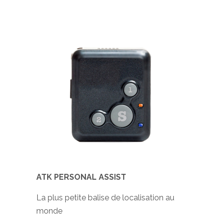
ATK PERSONAL ASSIST
La plus petite balise de localisation au
monde