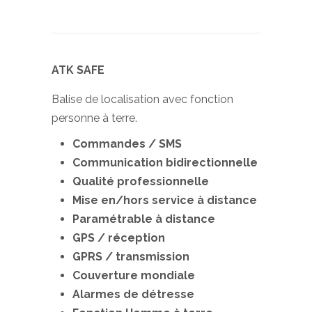
ATK SAFE
Balise de localisation avec fonction
personne à terre.
Commandes / SMS
Communication bidirectionnelle
Qualité professionnelle
Mise en/hors service à distance
Paramétrable à distance
GPS / réception
GPRS / transmission
Couverture mondiale
Alarmes de détresse