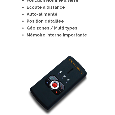
Fonction Homme à terre
Ecoute à distance
Auto-alimenté
Position détaillée
Géo zones / Multi types
Mémoire interne importante