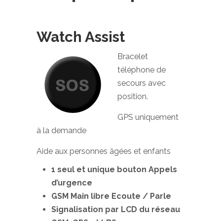
Watch Assist
Bracelet
téléphone de
secours avec
position.
GPS uniquement
à la demande
Aide aux personnes âgées et enfants
1 seul et unique bouton Appels
d’urgence
GSM Main libre Ecoute / Parle
Signalisation par LCD du réseau