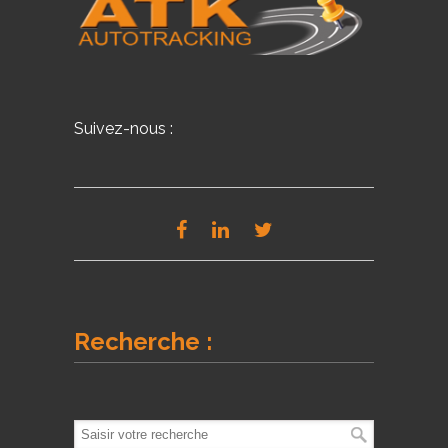
Suivez-nous :
Recherche :