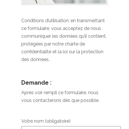
Conditions d’utilisation: en transmettant
ce formulaire, vous acceptez de nous
communiquer les données qu’il contient,
protégées par notre charte de
confidentialité et la loi sur la protection
des données.
Demande :
Après voir rempli ce formulaire, nous
vous contacterons dès que possible.
Votre nom (obligatoire)