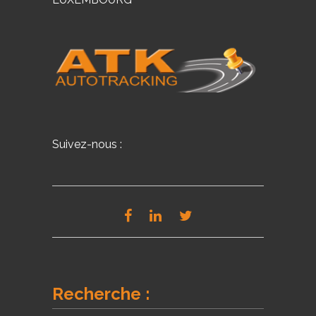
Suivez-nous :
Recherche :