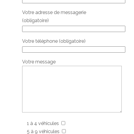
Votre adresse de messagerie
(obligatoire)
Votre téléphone (obligatoire)
Votre message
1 à 4 véhicules
5 à 9 véhicules