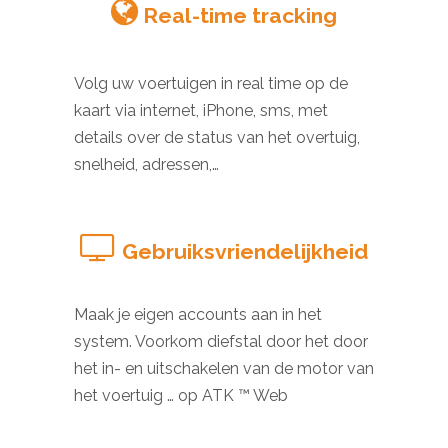
Real-time tracking
Volg uw voertuigen in real time op de
kaart via internet, iPhone, sms, met
details over de status van het overtuig,
snelheid, adressen,…
Gebruiksvriendelijkheid
Maak je eigen accounts aan in het
system. Voorkom diefstal door het door
het in- en uitschakelen van de motor van
het voertuig … op ATK ™ Web