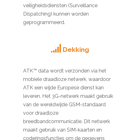
veiligheidsdiensten (Surveillance
Dispatching) kunnen worden
geprogrammeerd.
Dekking
ATK™ data wordt verzonden via het
mobiele draadloze netwerk, waardoor
ATK een wijde Europese dienst kan
leveren. Het 3G-netwerk maakt gebruik
van de wereldwijde GSM-standaard
voor draadloze
breedbandcommunicatie. Dit netwerk
maakt gebruik van SIM-kaarten en
coderingsfuncties om de gegevens