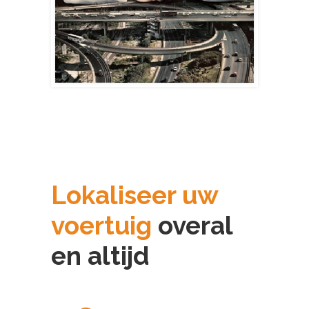
Lokaliseer uw
voertuig
overal
en altijd