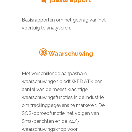
Basisrapporten om het gedrag van het
voertuig te analyseren.
Waarschuwing
Met verschillende aanpasbare
waarschuwingen biedt WEB ATK een
aantal van de meest krachtige
waarschuwingsfuncties in de industrie
om trackinggegevens te markeren. De
SOS-oproepfunctie, het volgen van
Sms-berichten en de 24/7
waarschuwingsknop voor