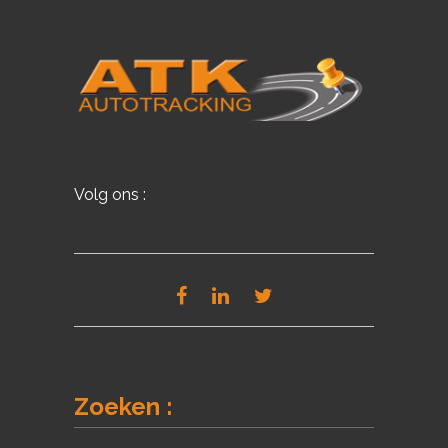
Volg ons :
Zoeken :