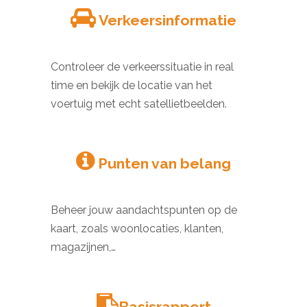
Verkeersinformatie
Controleer de verkeerssituatie in real
time en bekijk de locatie van het
voertuig met echt satellietbeelden.
Punten van belang
Beheer jouw aandachtspunten op de
kaart, zoals woonlocaties, klanten,
magazijnen,…
Basisrapport